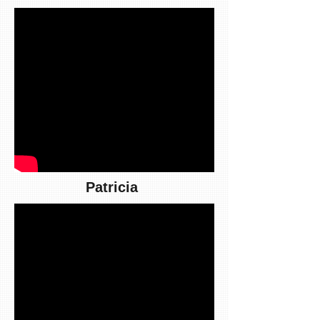
Patricia