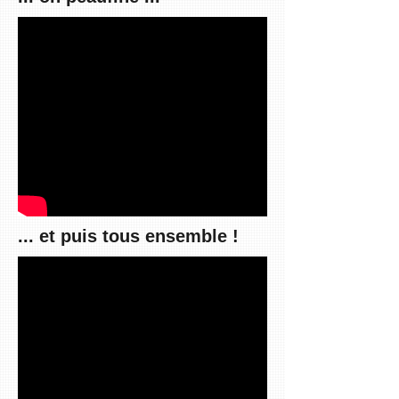
... et puis tous ensemble !