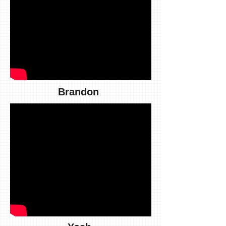
Brandon