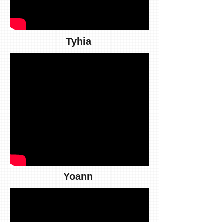
Tyhia
Yoann