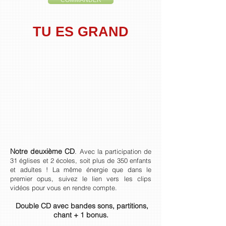
TU ES GRAND
Notre deuxième CD
.
Avec la participation de
31 églises et 2 écoles, soit plus de 350 enfants
et adultes ! La même énergie que dans le
premier opus, suivez le lien vers les clips
vidéos pour vous en rendre compte.
Double CD avec bandes sons, partitions,
chant + 1 bonus.