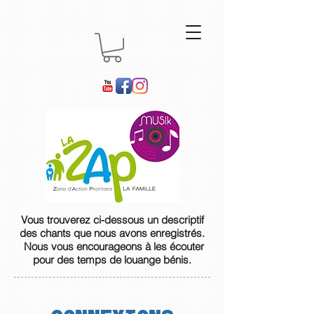
Vous trouverez ci-dessous un descriptif
des chants que nous avons enregistrés.
Nous vous encourageons à les écouter
pour des temps de louange bénis.