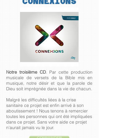
CONNEXIONS
Notre troisième CD
. ​Par cette production
musicale de versets de la Bible mis en
musique, notre désir et que la parole de
Dieu soit imprégnée dans la vie de chacun.
Malgré les difficultés liées à la crise
sanitaire ce projet est enfin arrivé à son
aboutissement ! Nous tenons à remercier
toutes les personnes qui ont été impliquées
dans ce projet. Sans votre aide ce projet
n’aurait jamais vu le jour.​
COMMANDER