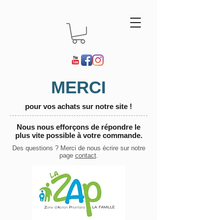
MERCI
pour vos achats sur notre site !
Nous nous efforçons de répondre le
plus vite possible à votre commande.
Des questions ? Merci de nous écrire sur notre
page
contact
.