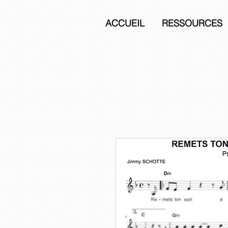
ACCUEIL
RESSOURCES