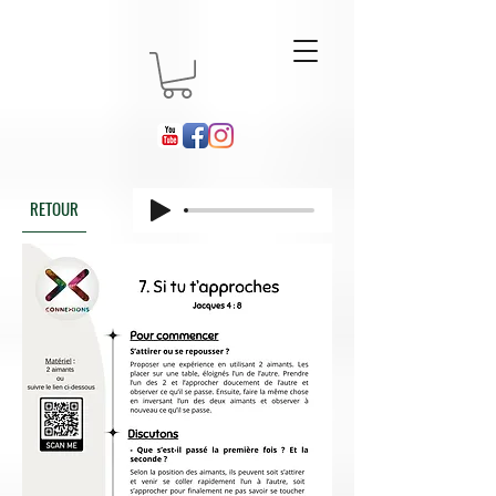
RETOUR