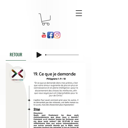
RETOUR