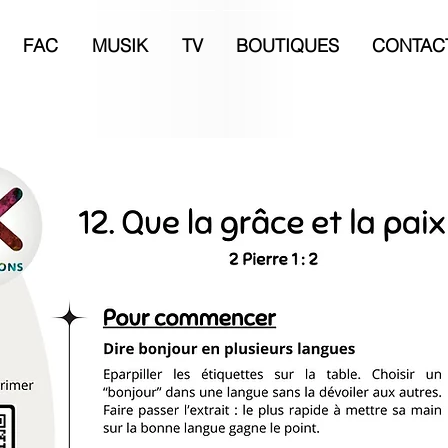
FAC
MUSIK
TV
BOUTIQUES
CONTAC