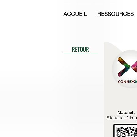
ACCUEIL
RESSOURCES
RETOUR