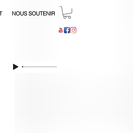
T
NOUS SOUTENIR