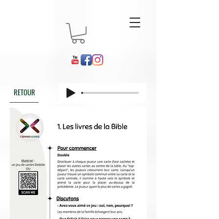
RETOUR